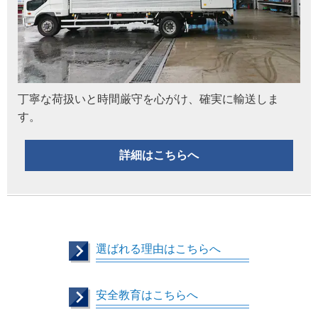
丁寧な荷扱いと時間厳守を心がけ、確実に輸送しま
す。
詳細はこちらへ
選ばれる理由はこちらへ
安全教育はこちらへ