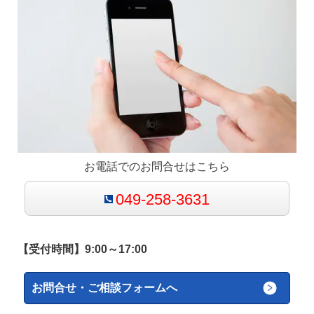
お電話でのお問合せはこちら
049-258-3631
【受付時間】9:00～17:00
お問合せ・ご相談フォームへ