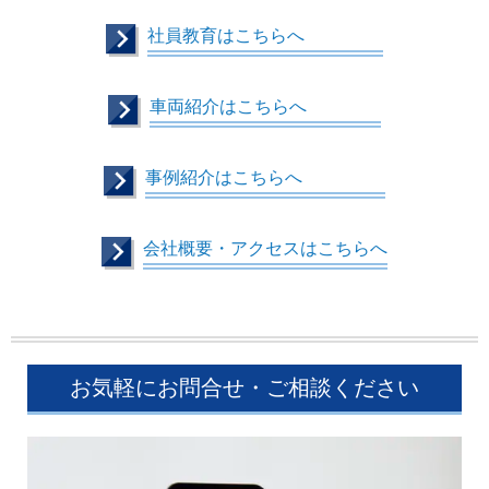
社員教育はこちらへ
車両紹介はこちらへ
事例紹介はこちらへ
会社概要・アクセスはこちらへ
お気軽にお問合せ・ご相談ください