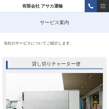
有限会社 アサカ運輸
サービス案内
当社のサービスについてご紹介します。
貸し切りチャーター便