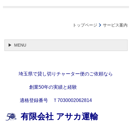
トップページ
サービス案内
MENU
埼玉県で貸し切りチャーター便のご依頼なら
創業50年の実績と経験
適格登録番号 Ｔ7030002062814
有限会社 アサカ運輸