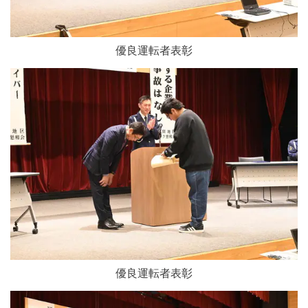
優良運転者表彰
優良運転者表彰