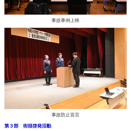
事故事例上映
事故防止宣言
第３部 街頭啓発活動