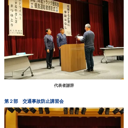
代表者謝辞
第２部 交通事故防止講習会