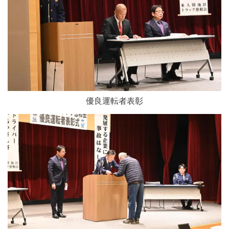
優良運転者表彰