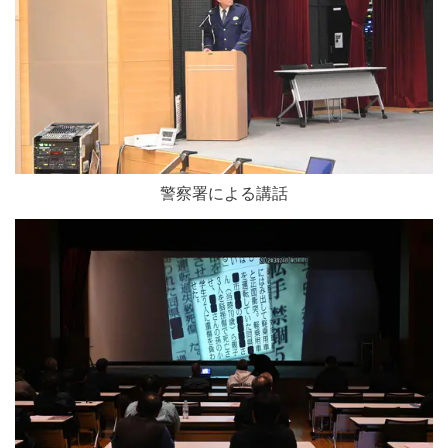
警察署による講話