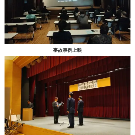
事故事例上映