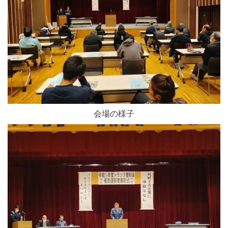
会場の様子