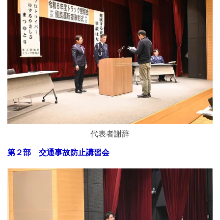
代表者謝辞
第２部 交通事故防止講習会