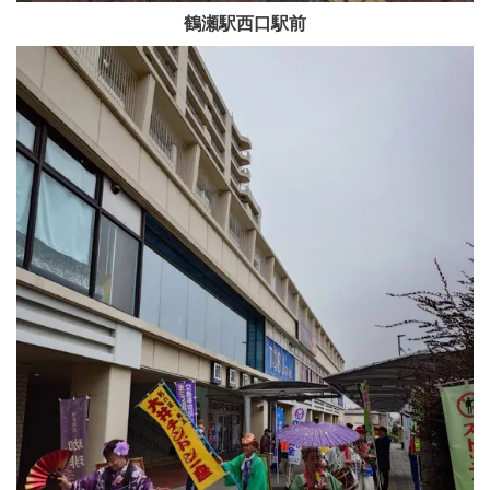
鶴瀬駅西口駅前