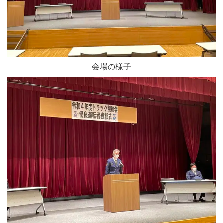
会場の様子