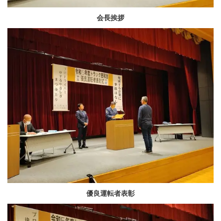
会長挨拶
優良運転者表彰