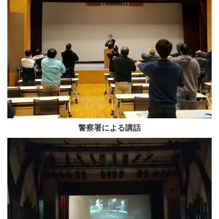
警察署による講話