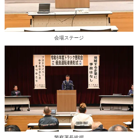
会場ステージ
警察署長挨拶