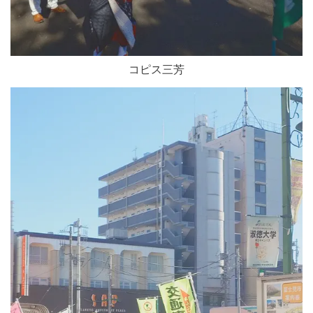
コピス三芳