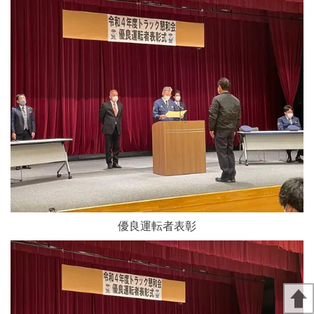
優良運転者表彰