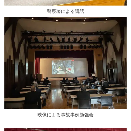
警察署による講話
映像による事故事例勉強会